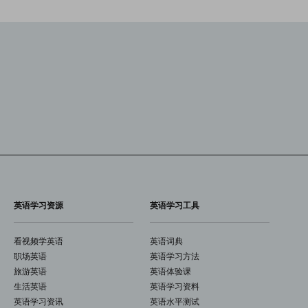
英语学习资源
英语学习工具
看视频学英语
英语词典
职场英语
英语学习方法
旅游英语
英语体验课
生活英语
英语学习资料
英语学习资讯
英语水平测试