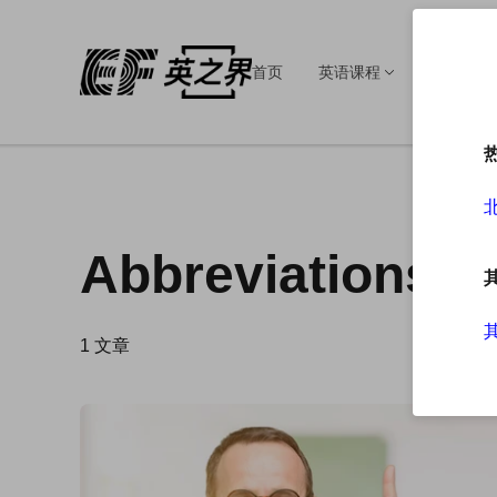
首页
英语课程
英语培训
Abbreviations
1
文章