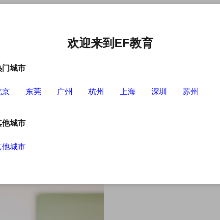
中心
选择EF的理由
英语学习资源
英语学习工具
欢迎来到EF教育
热门城市
北京
东莞
广州
杭州
上海
深圳
苏州
其他城市
其他城市