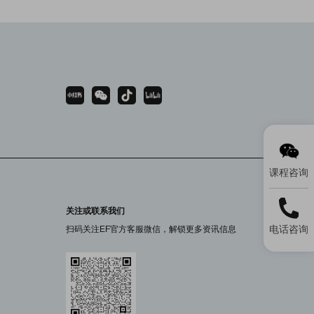
课程咨询
关注或联系我们
电话咨询
扫码关注EF官方客服微信，解锁更多资讯信息