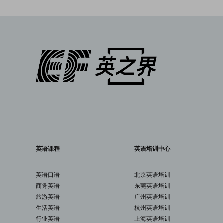
英语课程
英语培训中心
英语口语
北京英语培训
商务英语
东莞英语培训
旅游英语
广州英语培训
生活英语
杭州英语培训
行业英语
上海英语培训