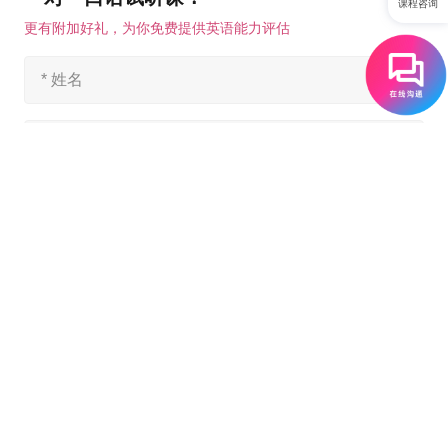
课程咨询
更有附加好礼，为你免费提供英语能力评估
我已阅读并同意 EF 的
隐私政策
。
我已理解并同意 EF 将根据其
隐私政策
与境内外的关联方和/或第三方
共享我提交的个人信息。
立即领取