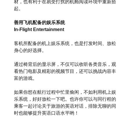
材，也有利于在易受打扰的机舱阅读环境中重新拾
起。
善用飞机配备的娱乐系统
In-Flight Entertainment
客机所配备的机上娱乐系统，也是打发时间、放松
身心的好选择。
通过椅背后的显示屏，不仅可以收听各类音乐，观
看热门电影及精彩的视频节目，还可以挑战内容丰
富的游戏。
如果你想在航行过程中忙里偷闲，不如利用机上娱
乐系统，好好放松一下吧。也许你可以与同行程的
乘客一起讨论关于旅游的英语对话，排除无聊的同
时也能够提升英语口语水平哟！