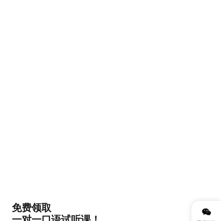
免费领取
一对一口语试听课！