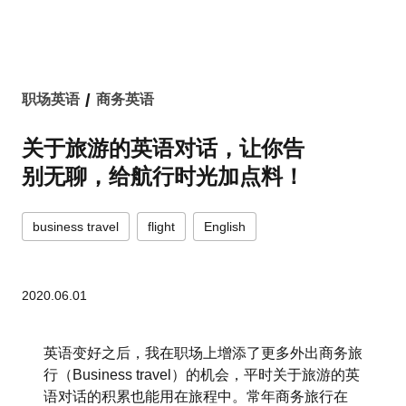
/
职场英语
商务英语
关于旅游的英语对话，让你告
别无聊，给航行时光加点料！
business travel
flight
English
2020.06.01
英语变好之后，我在职场上增添了更多外出商务旅
行（Business travel）的机会，平时关于旅游的英
语对话的积累也能用在旅程中。常年商务旅行在