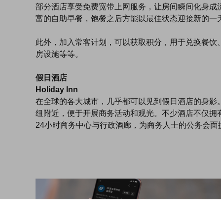
部分酒店享受免费宽带上网服务，让房间瞬间化身成
富的自助早餐，饱餐之后方能以最佳状态迎接新的一
此外，加入常客计划，可以获取积分，用于兑换餐饮
房设施等等。
假日酒店
Holiday Inn
在全球的各大城市，几乎都可以见到假日酒店的身影
纽附近，便于开展商务活动和观光。不少酒店不仅拥
24小时商务中心与行政酒廊，为商务人士的公务会面