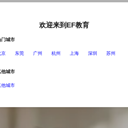
中心
选择EF的理由
英语学习资源
英语学习工具
欢迎来到EF教育
热门城市
北京
东莞
广州
杭州
上海
深圳
苏州
其他城市
其他城市