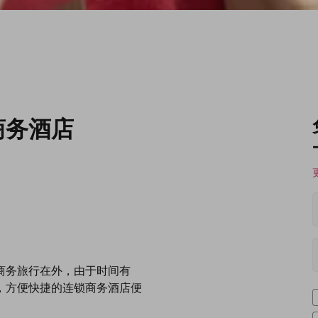
商务酒店
商务旅行在外，由于时间有
，方便快捷的连锁商务酒店便