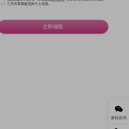
三方共享我提交的个人信息。
立即领取
课程咨询