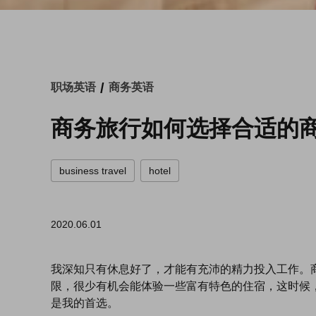
/
职场英语
商务英语
商务旅行如何选择合适的
business travel
hotel
2020.06.01
我深知只有休息好了，才能有充沛的精力投入工作。
限，很少有机会能体验一些富有特色的住宿，这时候
是我的首选。