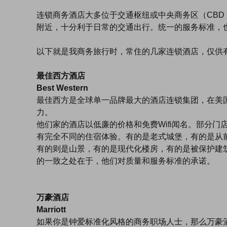
连锁商务酒店大多位于交通枢纽或中央商务区（CBD：Central 
附近，十分利于日常的交通出行。统一的服务标准，
以下就是我商务旅行时，常住的几家连锁酒店，仅供
最佳西方酒店
Best Western
最佳西方是全球单一品牌最大的酒店连锁集团，在美
力。
他们家的酒店以低廉的价格和免费Wifi闻名。部分门
有完全不同的住宿体验。有的是老式城堡，有的是从
有的则是山景，有的是现代化楼房，有的是被保护建
的一致之处在于，他们对质量和服务标准的承诺。
万豪酒店
Marriott
如果你是钟爱标准化风格的商务职场人士，那么万豪