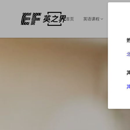
首页
英语课程
英语培训