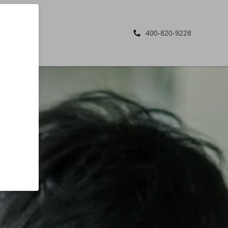
400-820-9228