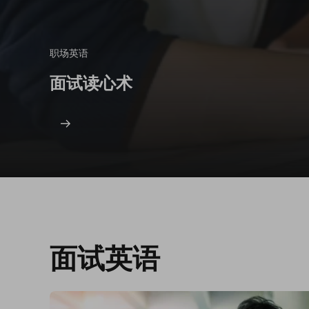
职场英语
面试读心术
面试英语