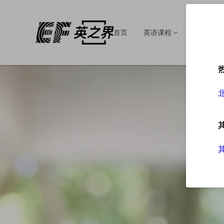
首页
英语课程
英语培训