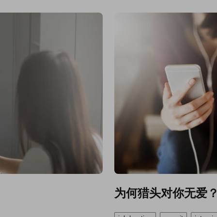
为何猎头对你无爱