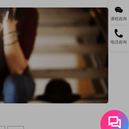
课程咨询
电话咨询
？