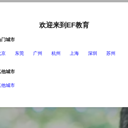
中心
选择EF的理由
英语学习资源
英语学习工具
欢迎来到EF教育
热门城市
北京
东莞
广州
杭州
上海
深圳
苏州
其他城市
其他城市