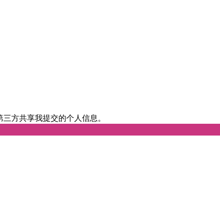
第三方共享我提交的个人信息。