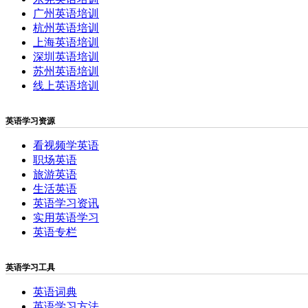
广州英语培训
杭州英语培训
上海英语培训
深圳英语培训
苏州英语培训
线上英语培训
英语学习资源
看视频学英语
职场英语
旅游英语
生活英语
英语学习资讯
实用英语学习
英语专栏
英语学习工具
英语词典
英语学习方法