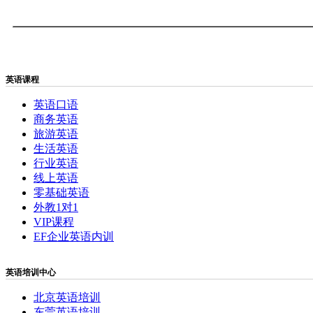
英语课程
英语口语
商务英语
旅游英语
生活英语
行业英语
线上英语
零基础英语
外教1对1
VIP课程
EF企业英语内训
英语培训中心
北京英语培训
东莞英语培训